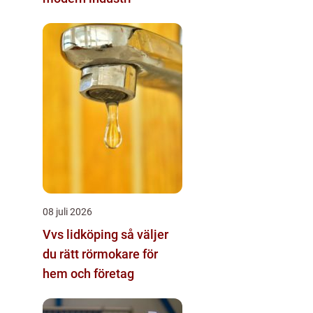
08 juli 2026
Vvs lidköping så väljer
du rätt rörmokare för
hem och företag