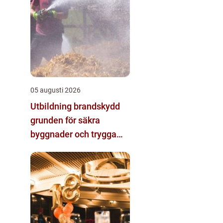
05 augusti 2026
Utbildning brandskydd
grunden för säkra
byggnader och trygga
arbetsplatser