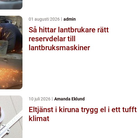
01 augusti 2026
admin
Så hittar lantbrukare rätt
reservdelar till
lantbruksmaskiner
10 juli 2026
Amanda Eklund
Eltjänst i kiruna trygg el i ett tufft
klimat