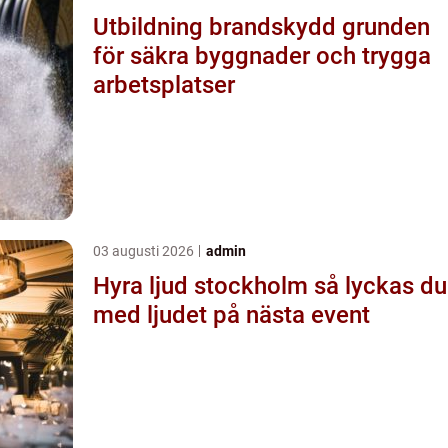
Utbildning brandskydd grunden
för säkra byggnader och trygga
arbetsplatser
03 augusti 2026
admin
Hyra ljud stockholm så lyckas du
med ljudet på nästa event