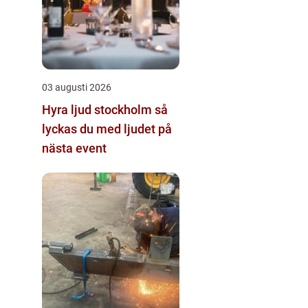
03 augusti 2026
Hyra ljud stockholm så
lyckas du med ljudet på
nästa event