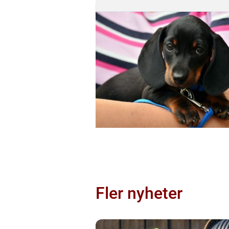
Fler nyheter