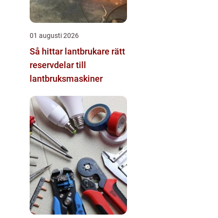
01 augusti 2026
Så hittar lantbrukare rätt
reservdelar till
lantbruksmaskiner