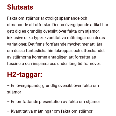
Slutsats
Fakta om stjärnor är otroligt spännande och
utmanande att utforska. Denna övergripande artikel har
gett dig en grundlig översikt över fakta om stjärnor,
inklusive olika typer, kvantitativa mätningar och deras
variationer. Det finns fortfarande mycket mer att lära
om dessa fantastiska himlakroppar, och utforskandet
av stjärnorna kommer antagligen att fortsätta att
fascinera och inspirera oss under lång tid framöver.
H2-taggar:
– En övergripande, grundlig översikt över fakta om
stjärnor
– En omfattande presentation av fakta om stjärnor
– Kvantitativa mätningar om fakta om stjärnor