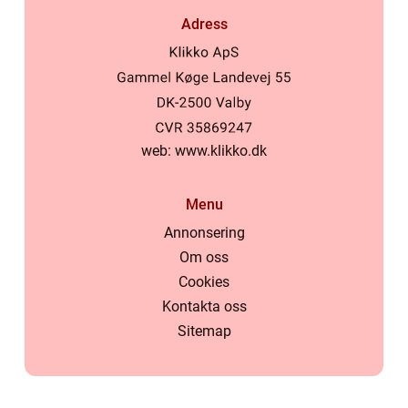
Adress
web:
www.klikko.dk
Menu
Annonsering
Om oss
Cookies
Kontakta oss
Sitemap