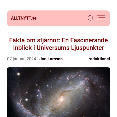
ALLTNYTT.
se
Fakta om stjärnor: En Fascinerande
Inblick i Universums Ljuspunkter
07 januari 2024
Jon Larsson
redaktionel