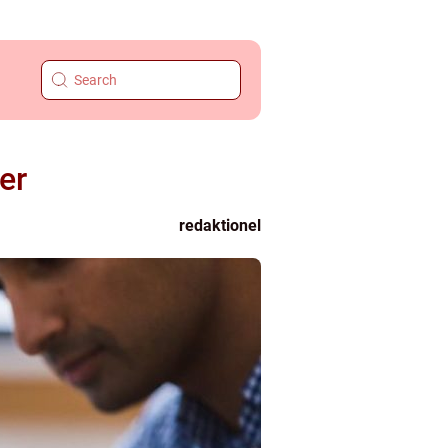
er
redaktionel