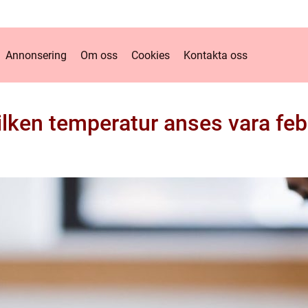
Annonsering
Om oss
Cookies
Kontakta oss
ilken temperatur anses vara feb