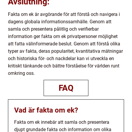
Avslutning:
Fakta om ek är avgörande för att förstå och navigera i
dagens globala informationssamhälle. Genom att
samla och presentera pålitlig och verifierbar
information ger fakta om ek privatpersoner möjlighet
att fatta välinformerade beslut. Genom att förstå olika
typer av fakta, deras popularitet, kvantitativa mätningar
och historiska för- och nackdelar kan vi utveckla en
kritiskt tänkande och bättre förståelse för världen runt
omkring oss.
FAQ
Vad är fakta om ek?
Fakta om ek innebär att samla och presentera
djupt grundade fakta och information om olika