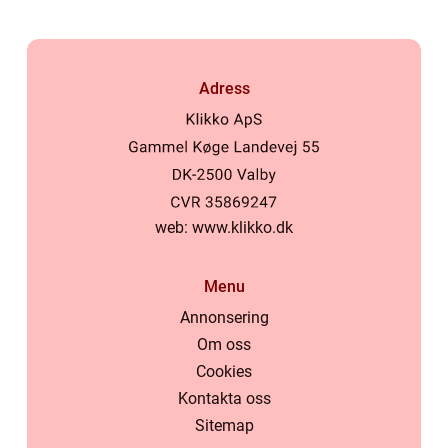
Adress
web:
www.klikko.dk
Menu
Annonsering
Om oss
Cookies
Kontakta oss
Sitemap