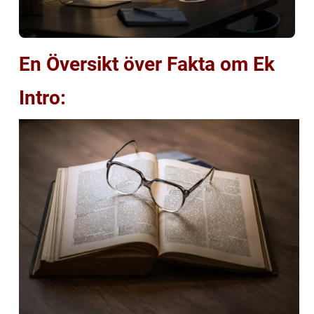
En Översikt över Fakta om Ek
Intro: