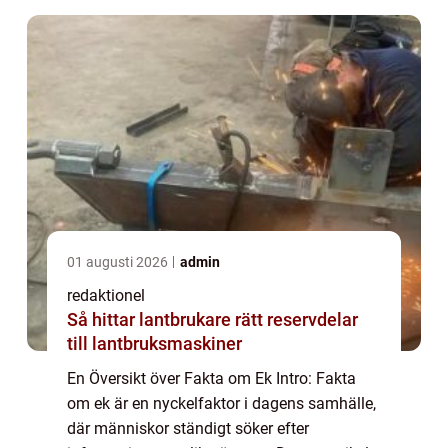
01 augusti 2026
admin
redaktionel
Så hittar lantbrukare rätt reservdelar
till lantbruksmaskiner
En Översikt över Fakta om Ek Intro: Fakta
om ek är en nyckelfaktor i dagens samhälle,
där människor ständigt söker efter