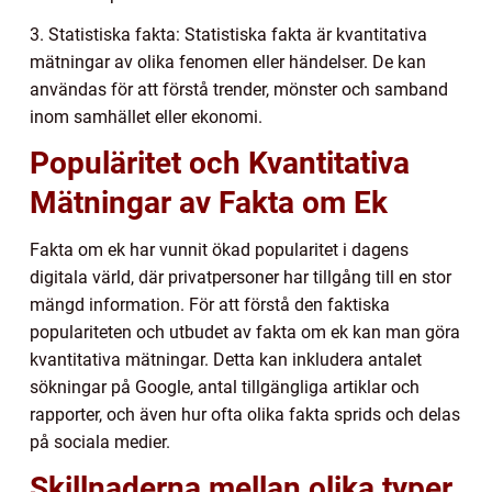
3. Statistiska fakta: Statistiska fakta är kvantitativa
mätningar av olika fenomen eller händelser. De kan
användas för att förstå trender, mönster och samband
inom samhället eller ekonomi.
Populäritet och Kvantitativa
Mätningar av Fakta om Ek
Fakta om ek har vunnit ökad popularitet i dagens
digitala värld, där privatpersoner har tillgång till en stor
mängd information. För att förstå den faktiska
populariteten och utbudet av fakta om ek kan man göra
kvantitativa mätningar. Detta kan inkludera antalet
sökningar på Google, antal tillgängliga artiklar och
rapporter, och även hur ofta olika fakta sprids och delas
på sociala medier.
Skillnaderna mellan olika typer