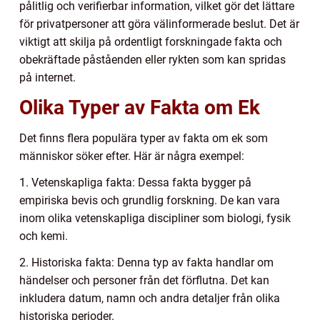
pålitlig och verifierbar information, vilket gör det lättare
för privatpersoner att göra välinformerade beslut. Det är
viktigt att skilja på ordentligt forskningade fakta och
obekräftade påståenden eller rykten som kan spridas
på internet.
Olika Typer av Fakta om Ek
Det finns flera populära typer av fakta om ek som
människor söker efter. Här är några exempel:
1. Vetenskapliga fakta: Dessa fakta bygger på
empiriska bevis och grundlig forskning. De kan vara
inom olika vetenskapliga discipliner som biologi, fysik
och kemi.
2. Historiska fakta: Denna typ av fakta handlar om
händelser och personer från det förflutna. Det kan
inkludera datum, namn och andra detaljer från olika
historiska perioder.