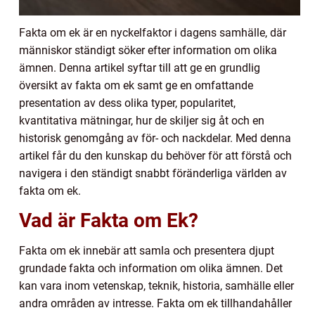
Fakta om ek är en nyckelfaktor i dagens samhälle, där
människor ständigt söker efter information om olika
ämnen. Denna artikel syftar till att ge en grundlig
översikt av fakta om ek samt ge en omfattande
presentation av dess olika typer, popularitet,
kvantitativa mätningar, hur de skiljer sig åt och en
historisk genomgång av för- och nackdelar. Med denna
artikel får du den kunskap du behöver för att förstå och
navigera i den ständigt snabbt föränderliga världen av
fakta om ek.
Vad är Fakta om Ek?
Fakta om ek innebär att samla och presentera djupt
grundade fakta och information om olika ämnen. Det
kan vara inom vetenskap, teknik, historia, samhälle eller
andra områden av intresse. Fakta om ek tillhandahåller