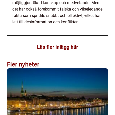
möjliggjort ökad kunskap och medvetande. Men
det har också förekommit falska och vilseledande
fakta som spridits snabbt och effektivt, vilket har
lett till desinformation och konflikter.
Läs fler inlägg här
Fler nyheter