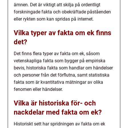
ämnen. Det är viktigt att skilja på ordentligt
forskningade fakta och obekräftade påståenden
eller rykten som kan spridas på internet.
Vilka typer av fakta om ek finns
det?
Det finns flera typer av fakta om ek, såsom
vetenskapliga fakta som bygger på empiriska
bevis, historiska fakta som handlar om händelser
och personer från det förflutna, samt statistiska
fakta som är kvantitativa mätningar av olika
fenomen eller händelser.
Vilka är historiska för- och
nackdelar med fakta om ek?
Historiskt sett har spridningen av fakta om ek