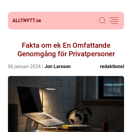
ALLTNYTT.
se
Fakta om ek En Omfattande
Genomgång för Privatpersoner
06 januari 2024
Jon Larsson
redaktionel