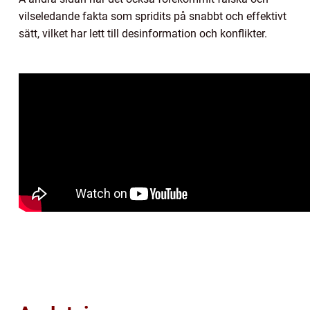
vilseledande fakta som spridits på snabbt och effektivt
sätt, vilket har lett till desinformation och konflikter.